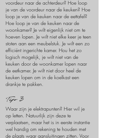
voordeur naar de achterdeur? Hoe loop 
je van de voordeur naar de keuken? Hoe 
loop je van de keuken naar de eettafel? 
Hoe loop je van de keuken naar de 
woonkamer? Je wilt eigenlijk niet om te 
hoeven lopen. Je wilt niet elke keer je teen 
stoten aan een meubelstuk. Je wilt een zo 
efficiënt ingerichte kamer. Hou het zo 
logisch mogelijk, je wilt niet van de 
keuken door de woonkamer lopen naar 
de eetkamer. Je wilt niet door heel de 
keuken lopen om in de koelkast een 
drankje te pakken. 
Tip 3
Waar zijn je elektrapunten? Hier wil je 
op letten. Natuurlijk zijn deze te 
verplaatsen, maar het is in eerste instantie 
wel handig om rekening te houden met 
de plaats waar aansluitingen zitten. Voor 