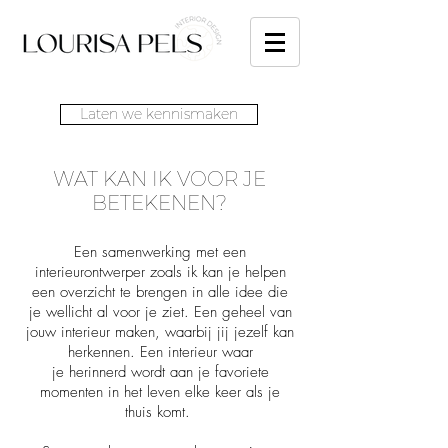
Laten we kennismaken
WAT KAN IK VOOR JE
BETEKENEN?
Een samenwerking met een
interieurontwerper zoals ik kan je helpen
een overzicht te brengen in alle idee die
je wellicht al voor je ziet. Een geheel van
jouw interieur maken, waarbij jij jezelf kan
herkennen. Een interieur waar
je herinnerd wordt aan je favoriete
momenten in het leven elke keer als je
thuis komt.