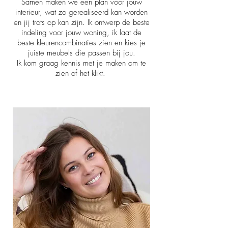
Samen maken we een plan voor jouw
interieur, wat zo gerealiseerd kan worden
en jij trots op kan zijn. Ik ontwerp de beste
indeling voor jouw woning, ik laat de
beste kleurencombinaties zien en kies je
juiste meubels die passen bij jou.
Ik kom graag kennis met je maken om te
zien of het klikt.