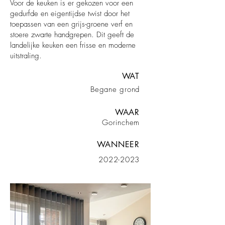
Voor de keuken is er gekozen voor een
gedurfde en eigentijdse twist door het
toepassen van een grijs-groene verf en
stoere zwarte handgrepen. Dit geeft de
landelijke keuken een frisse en moderne
uitstraling.
WAT
Begane grond
WAAR
Gorinchem
WANNEER
2022-2023