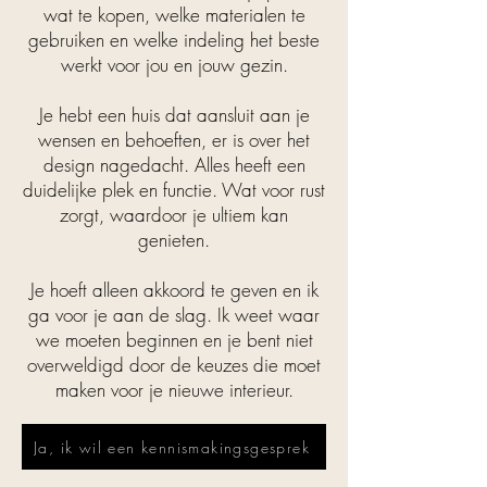
wat te kopen, welke materialen te
gebruiken en welke indeling het beste
werkt voor jou en jouw gezin.
Je hebt een huis dat aansluit aan je
wensen en behoeften, er is over het
design nagedacht. Alles heeft een
duidelijke plek en functie. Wat voor rust
zorgt, waardoor je ultiem kan
genieten.
Je hoeft alleen akkoord te geven en ik
ga voor je aan de slag. Ik weet waar
we moeten beginnen en je bent niet
overweldigd door de keuzes die moet
maken voor je nieuwe interieur.
Ja, ik wil een kennismakingsgesprek