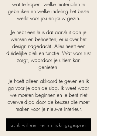
wat te kopen, welke materialen te
gebruiken en welke indeling het beste
werkt voor jou en jouw gezin.
Je hebt een huis dat aansluit aan je
wensen en behoeften, er is over het
design nagedacht. Alles heeft een
duidelijke plek en functie. Wat voor rust
zorgt, waardoor je ultiem kan
genieten.
Je hoeft alleen akkoord te geven en ik
ga voor je aan de slag. Ik weet waar
we moeten beginnen en je bent niet
overweldigd door de keuzes die moet
maken voor je nieuwe interieur.
Ja, ik wil een kennismakingsgesprek