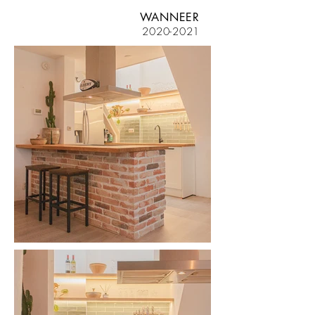
WANNEER
2020-2021