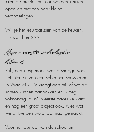
laten de precies mijn ontworpen keuken 
opstellen met een paar kleine 
veranderingen.
Wil je het resultaat zien van de keuken, 
klik dan hier >>>
Mijn eerste zakelijke 
klant
Puk, een klasgenoot, was gevraagd voor 
het interieur van een schoenen showroom 
in Waalwijk. Ze vraagt aan mij of we dit 
samen kunnen aanpakken en ik zeg 
volmondig ja! Mijn eerste zakelijke klant 
en nog een groot project ook. Alles wat 
we ontwerpen wordt op maat gemaakt.  
Voor het resultaat van de schoenen 