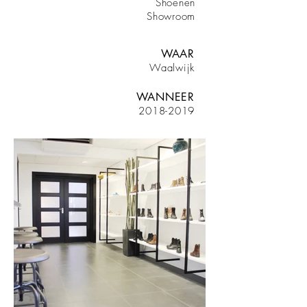
Shoenen
Showroom
WAAR
Waalwijk
WANNEER
2018-2019